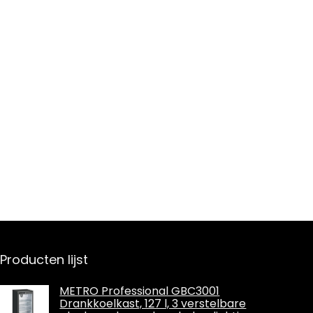
Producten lijst
METRO Professional GBC3001
Drankkoelkast, 127 l, 3 verstelbare