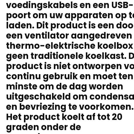
voedingskabels en een USB-
poort om uw apparaten op t
laden. Dit product is een doo
een ventilator aangedreven
thermo-elektrische koelbox
geen traditionele koelkast. D
product is niet ontworpen v
continu gebruik en moet ten
minste om de dag worden
uitgeschakeld om condensa
en bevriezing te voorkomen.
Het product koelt af tot 20
graden onder de