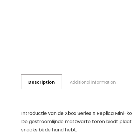
Description
Additional information
Introductie van de Xbox Series X Replica Mini-
De gestroomlijnde matzwarte toren biedt plaats 
snacks bij de hand hebt.