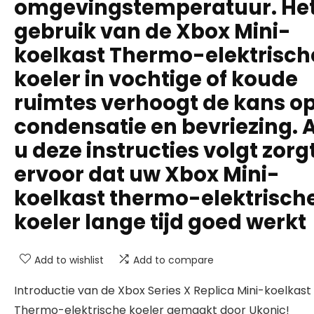
omgevingstemperatuur. He
gebruik van de Xbox Mini-
koelkast Thermo-elektrisch
koeler in vochtige of koude
ruimtes verhoogt de kans o
condensatie en bevriezing. A
u deze instructies volgt zorg
ervoor dat uw Xbox Mini-
koelkast thermo-elektrisch
koeler lange tijd goed werkt
Add to wishlist
Add to compare
Introductie van de Xbox Series X Replica Mini-koelkast
Thermo-elektrische koeler gemaakt door Ukonic!