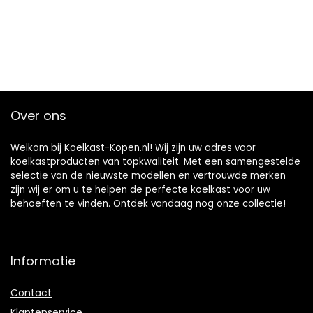
Over ons
Welkom bij Koelkast-Kopen.nl! Wij zijn uw adres voor
koelkastproducten van topkwaliteit. Met een samengestelde
selectie van de nieuwste modellen en vertrouwde merken
zijn wij er om u te helpen de perfecte koelkast voor uw
behoeften te vinden. Ontdek vandaag nog onze collectie!
Informatie
Contact
Klantenservice