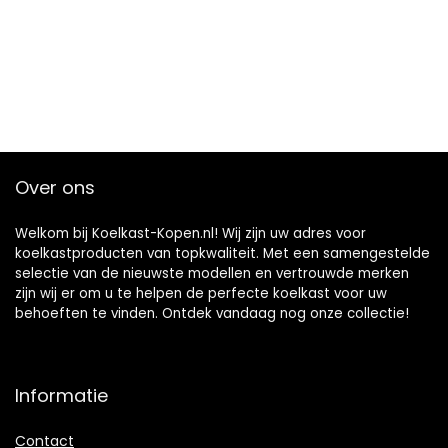
Over ons
Welkom bij Koelkast-Kopen.nl! Wij zijn uw adres voor
koelkastproducten van topkwaliteit. Met een samengestelde
selectie van de nieuwste modellen en vertrouwde merken
zijn wij er om u te helpen de perfecte koelkast voor uw
behoeften te vinden. Ontdek vandaag nog onze collectie!
Informatie
Contact