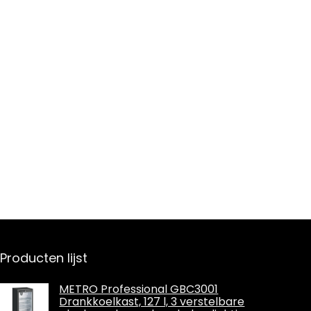
Producten lijst
METRO Professional GBC3001
Drankkoelkast, 127 l, 3 verstelbare