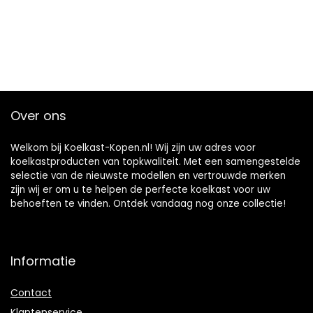
Over ons
Welkom bij Koelkast-Kopen.nl! Wij zijn uw adres voor
koelkastproducten van topkwaliteit. Met een samengestelde
selectie van de nieuwste modellen en vertrouwde merken
zijn wij er om u te helpen de perfecte koelkast voor uw
behoeften te vinden. Ontdek vandaag nog onze collectie!
Informatie
Contact
Klantenservice