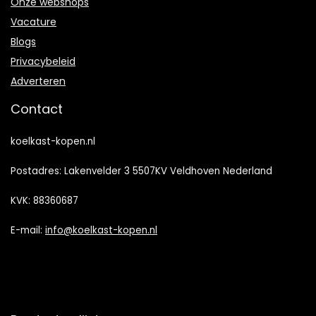
Onze webshops
Vacature
Blogs
Privacybeleid
Adverteren
Contact
koelkast-kopen.nl
Postadres: Lakenvelder 3 5507KV Veldhoven Nederland
KVK: 88360687
E-mail:
info@koelkast-kopen.nl