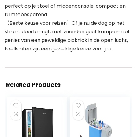
perfect op je stoel of middenconsole, compact en
ruimtebesparend.
【Beste keuze voor reizen】Of je nu de dag op het
strand doorbrengt, met vrienden gaat kamperen of
geniet van een geweldige picknick in de open lucht,
koelkasten zijn een geweldige keuze voor jou.
Related Products