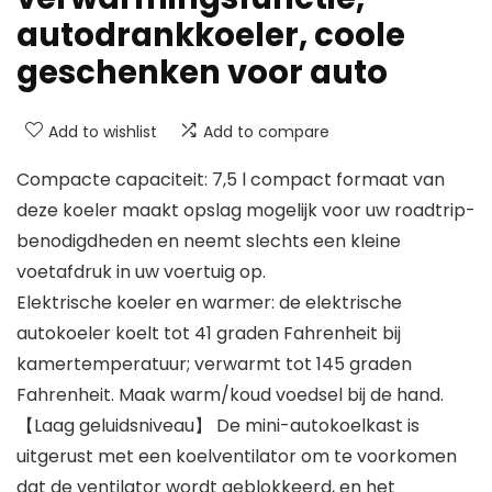
autodrankkoeler, coole
geschenken voor auto
Add to wishlist
Add to compare
Compacte capaciteit: 7,5 l compact formaat van
deze koeler maakt opslag mogelijk voor uw roadtrip-
benodigdheden en neemt slechts een kleine
voetafdruk in uw voertuig op.
Elektrische koeler en warmer: de elektrische
autokoeler koelt tot 41 graden Fahrenheit bij
kamertemperatuur; verwarmt tot 145 graden
Fahrenheit. Maak warm/koud voedsel bij de hand.
【Laag geluidsniveau】 De mini-autokoelkast is
uitgerust met een koelventilator om te voorkomen
dat de ventilator wordt geblokkeerd, en het