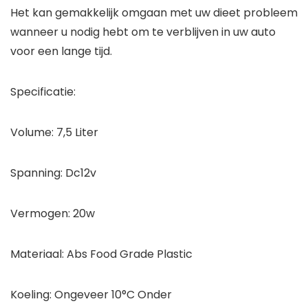
Het kan gemakkelijk omgaan met uw dieet probleem
wanneer u nodig hebt om te verblijven in uw auto
voor een lange tijd.
Specificatie:
Volume: 7,5 Liter
Spanning: Dc12v
Vermogen: 20w
Materiaal: Abs Food Grade Plastic
Koeling: Ongeveer 10°C Onder