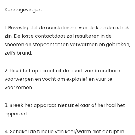
Kennisgevingen:
1. Bevestig dat de aansluitingen van de koorden strak
zijn. De losse contactdoos zal resulteren in de
snoeren en stopcontacten verwarmen en gebroken,
zelfs brand.
2. Houd het apparaat uit de buurt van brandbare
voorwerpen en vocht om explosief en vuur te
voorkomen.
3. Breek het apparaat niet uit elkaar of herhaal het
apparaat.
4. Schakel de functie van koel/warm niet abrupt in.