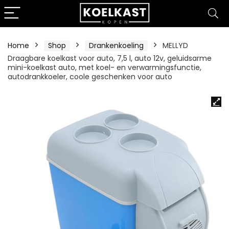
Home
Shop
Drankenkoeling
MELLYD
Draagbare koelkast voor auto, 7,5 l, auto 12v, geluidsarme
mini-koelkast auto, met koel- en verwarmingsfunctie,
autodrankkoeler, coole geschenken voor auto