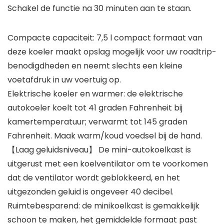
Schakel de functie na 30 minuten aan te staan.
Compacte capaciteit: 7,5 l compact formaat van
deze koeler maakt opslag mogelijk voor uw roadtrip-
benodigdheden en neemt slechts een kleine
voetafdruk in uw voertuig op.
Elektrische koeler en warmer: de elektrische
autokoeler koelt tot 41 graden Fahrenheit bij
kamertemperatuur; verwarmt tot 145 graden
Fahrenheit. Maak warm/koud voedsel bij de hand.
【Laag geluidsniveau】 De mini-autokoelkast is
uitgerust met een koelventilator om te voorkomen
dat de ventilator wordt geblokkeerd, en het
uitgezonden geluid is ongeveer 40 decibel.
Ruimtebesparend: de minikoelkast is gemakkelijk
schoon te maken, het gemiddelde formaat past