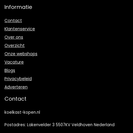
Informatie
Contact
Klantenservice
Over ons
Overzicht
Onze webshops
Vacature
Blogs
Privacybeleid
Adverteren
Contact
koelkast-kopen.nl
Postadres: Lakenvelder 3 5507KV Veldhoven Nederland