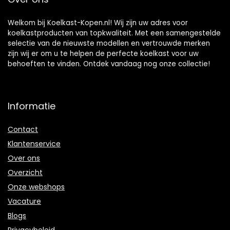
Welkom bij Koelkast-Kopen.nl! Wij zijn uw adres voor
koelkastproducten van topkwaliteit. Met een samengestelde
selectie van de nieuwste modellen en vertrouwde merken
zijn wij er om u te helpen de perfecte koelkast voor uw
behoeften te vinden. Ontdek vandaag nog onze collectie!
Informatie
Contact
Klantenservice
Over ons
Overzicht
Onze webshops
Vacature
Blogs
Privacybeleid