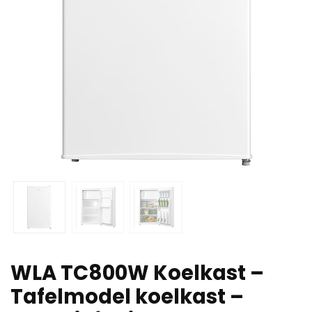
WLA TC800W Koelkast –
Tafelmodel koelkast –