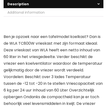
Description
Additional information
Ben je opzoek naar een tafelmodel koelkast? Dan is
de WLA TC800W vrieskast met zijn formaat ideaal.
Deze vrieskast van WLA heeft een netto inhoud van
60 liter in het vriesgedeelte. Verder beschikt de
vriezer een koelventilator waardoor de temperatuur
gelijkmatig door de vriezer wordt verdeeld.
Voordelen: Beschikt over 3 lades Temperatuur
tussen de -12 tot -20 in te stellen Vriescapaciteit van
6 kg per 24 uur Inhoud van 60 Liter Overzichtelijk
opbergen Ondanks de compactheid kan je er toch
behoorlijk veel levensmiddelen in kwijt. De vriezer