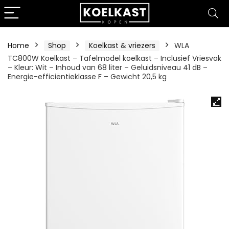
Home
Shop
Koelkast & vriezers
WLA
TC800W Koelkast – Tafelmodel koelkast – Inclusief Vriesvak
– Kleur: Wit – Inhoud van 68 liter – Geluidsniveau 41 dB –
Energie-efficiëntieklasse F – Gewicht 20,5 kg