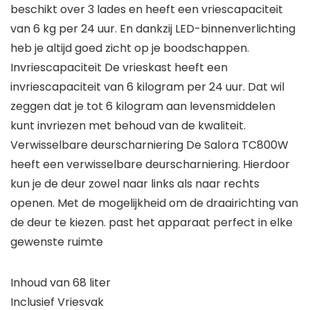
beschikt over 3 lades en heeft een vriescapaciteit
van 6 kg per 24 uur. En dankzij LED-binnenverlichting
heb je altijd goed zicht op je boodschappen.
Invriescapaciteit De vrieskast heeft een
invriescapaciteit van 6 kilogram per 24 uur. Dat wil
zeggen dat je tot 6 kilogram aan levensmiddelen
kunt invriezen met behoud van de kwaliteit.
Verwisselbare deurscharniering De Salora TC800W
heeft een verwisselbare deurscharniering. Hierdoor
kun je de deur zowel naar links als naar rechts
openen. Met de mogelijkheid om de draairichting van
de deur te kiezen. past het apparaat perfect in elke
gewenste ruimte
Inhoud van 68 liter
Inclusief Vriesvak