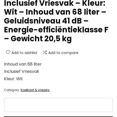
Inclusief Vriesvak – Kleur:
Wit – Inhoud van 68 liter –
Geluidsniveau 41 dB –
Energie-efficiëntieklasse F
– Gewicht 20,5 kg
Add to wishlist
Add to compare
Inhoud van 68 liter
Inclusief Vriesvak
Kleur: Wit
Category:
Koelkast & vriezers