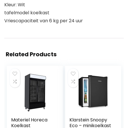
Kleur: Wit
tafelmodel koelkast
Vriescapaciteit van 6 kg per 24 uur
Related Products
Materiel Horeca
Klarstein Snoopy
Koelkast
Eco – minikoelkast