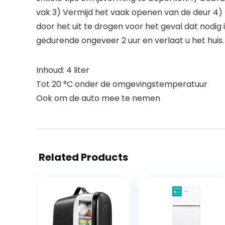
vak 3) Vermijd het vaak openen van de deur 4) L
door het uit te drogen voor het geval dat nodig 
gedurende ongeveer 2 uur en verlaat u het huis.
Inhoud: 4 liter
Tot 20 °C onder de omgevingstemperatuur
Ook om de auto mee te nemen
Related Products