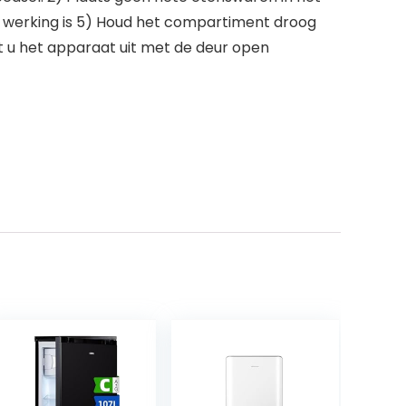
in werking is 5) Houd het compartiment droog
zet u het apparaat uit met de deur open