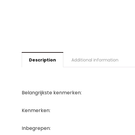
Description
Additional information
Belangrijkste kenmerken:
Kenmerken:
Inbegrepen: