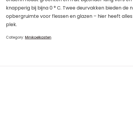
knapperig bij bijna 0 ° C. Twee deurvakken bieden de 
opbergruimte voor flessen en glazen – hier heeft alles 
plek.
Category:
Minikoelkasten