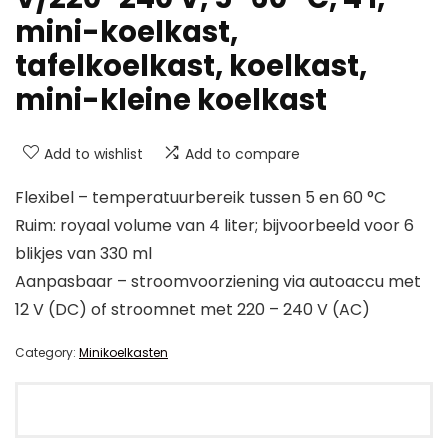
mini-koelkast,
tafelkoelkast, koelkast,
mini-kleine koelkast
Add to wishlist
Add to compare
Flexibel – temperatuurbereik tussen 5 en 60 °C
Ruim: royaal volume van 4 liter; bijvoorbeeld voor 6
blikjes van 330 ml
Aanpasbaar – stroomvoorziening via autoaccu met
12 V (DC) of stroomnet met 220 – 240 V (AC)
Category:
Minikoelkasten