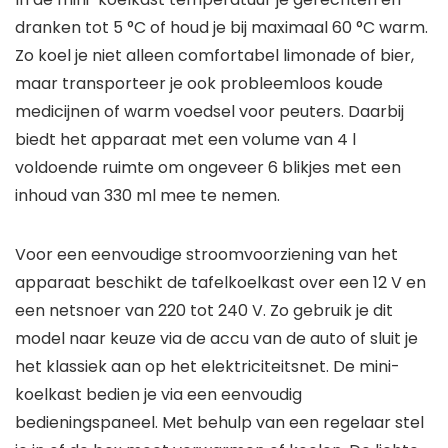
dranken tot 5 °C of houd je bij maximaal 60 °C warm.
Zo koel je niet alleen comfortabel limonade of bier,
maar transporteer je ook probleemloos koude
medicijnen of warm voedsel voor peuters. Daarbij
biedt het apparaat met een volume van 4 l
voldoende ruimte om ongeveer 6 blikjes met een
inhoud van 330 ml mee te nemen.
Voor een eenvoudige stroomvoorziening van het
apparaat beschikt de tafelkoelkast over een 12 V en
een netsnoer van 220 tot 240 V. Zo gebruik je dit
model naar keuze via de accu van de auto of sluit je
het klassiek aan op het elektriciteitsnet. De mini-
koelkast bedien je via een eenvoudig
bedieningspaneel. Met behulp van een regelaar stel