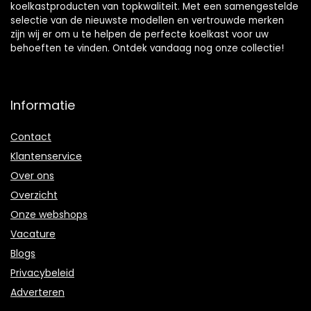
koelkastproducten van topkwaliteit. Met een samengestelde
selectie van de nieuwste modellen en vertrouwde merken
zijn wij er om u te helpen de perfecte koelkast voor uw
behoeften te vinden. Ontdek vandaag nog onze collectie!
Informatie
Contact
Klantenservice
Over ons
Overzicht
Onze webshops
Vacature
Blogs
Privacybeleid
Adverteren