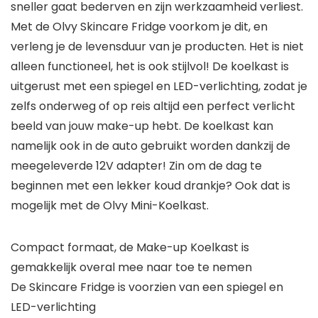
sneller gaat bederven en zijn werkzaamheid verliest.
Met de Olvy Skincare Fridge voorkom je dit, en
verleng je de levensduur van je producten. Het is niet
alleen functioneel, het is ook stijlvol! De koelkast is
uitgerust met een spiegel en LED-verlichting, zodat je
zelfs onderweg of op reis altijd een perfect verlicht
beeld van jouw make-up hebt. De koelkast kan
namelijk ook in de auto gebruikt worden dankzij de
meegeleverde 12V adapter! Zin om de dag te
beginnen met een lekker koud drankje? Ook dat is
mogelijk met de Olvy Mini-Koelkast.
Compact formaat, de Make-up Koelkast is
gemakkelijk overal mee naar toe te nemen
De Skincare Fridge is voorzien van een spiegel en
LED-verlichting