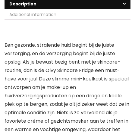
Description
Additional information
Een gezonde, stralende huid begint bij de juiste
verzorging, en de verzorging begint bij de juiste
opslag. Als je bewust bezig bent met je skincare-
routine, dan is de Olvy Skincare Fridge een must-
have voor jou! Deze slimme mini-koelkast is speciaal
ontworpen om je make-up en
huidverzorgingsproducten op een droge en koele
plek op te bergen, zodat je altijd zeker weet dat ze in
optimale conditie zijn. Niets is zo vervelend als je
favoriete crème of gezichtsmasker aan te treffen in
een warme en vochtige omgeving, waardoor het