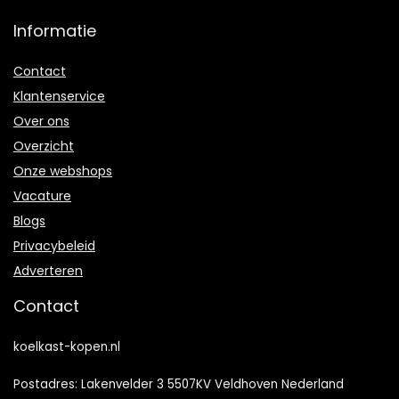
Informatie
Contact
Klantenservice
Over ons
Overzicht
Onze webshops
Vacature
Blogs
Privacybeleid
Adverteren
Contact
koelkast-kopen.nl
Postadres: Lakenvelder 3 5507KV Veldhoven Nederland