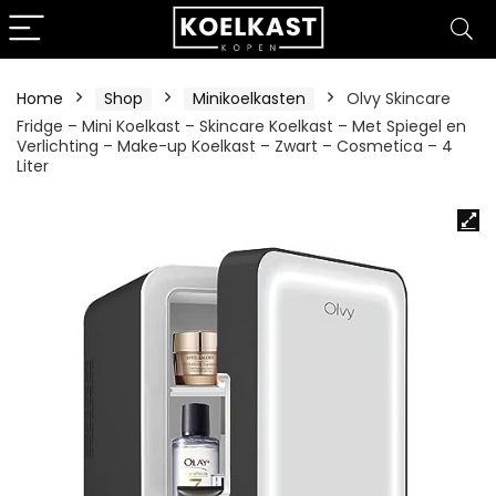
Home
Shop
Minikoelkasten
Olvy Skincare
Fridge – Mini Koelkast – Skincare Koelkast – Met Spiegel en
Verlichting – Make-up Koelkast – Zwart – Cosmetica – 4
Liter