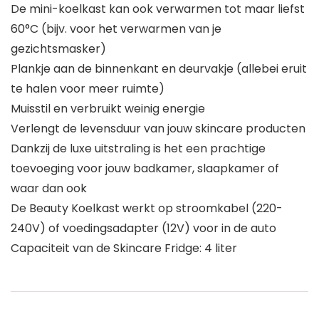
De mini-koelkast kan ook verwarmen tot maar liefst
60°C (bijv. voor het verwarmen van je
gezichtsmasker)
Plankje aan de binnenkant en deurvakje (allebei eruit
te halen voor meer ruimte)
Muisstil en verbruikt weinig energie
Verlengt de levensduur van jouw skincare producten
Dankzij de luxe uitstraling is het een prachtige
toevoeging voor jouw badkamer, slaapkamer of
waar dan ook
De Beauty Koelkast werkt op stroomkabel (220-
240V) of voedingsadapter (12V) voor in de auto
Capaciteit van de Skincare Fridge: 4 liter