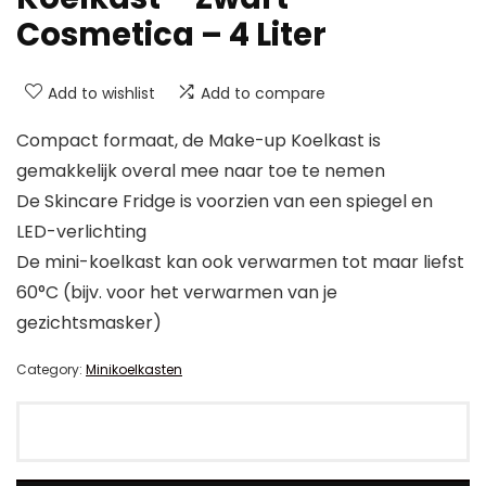
Cosmetica – 4 Liter
Add to wishlist
Add to compare
Compact formaat, de Make-up Koelkast is
gemakkelijk overal mee naar toe te nemen
De Skincare Fridge is voorzien van een spiegel en
LED-verlichting
De mini-koelkast kan ook verwarmen tot maar liefst
60°C (bijv. voor het verwarmen van je
gezichtsmasker)
Category:
Minikoelkasten