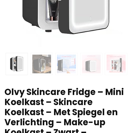
Olvy Skincare Fridge – Mini
Koelkast – Skincare
Koelkast – Met Spiegel en
Verlichting – Make-up
Koelkast – Zwart –