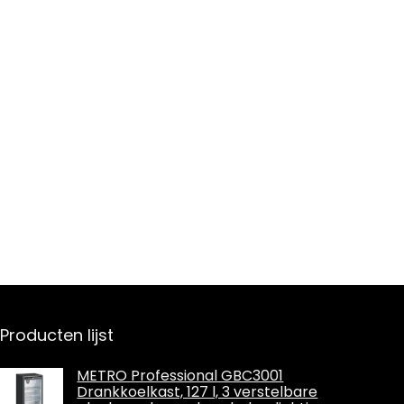
Producten lijst
METRO Professional GBC3001
Drankkoelkast, 127 l, 3 verstelbare