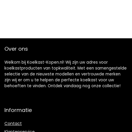
Over ons
Welkom bij Koelkast-Kopen.nl! Wij zijn uw adres voor
koelkastproducten van topkwaliteit. Met een samengestelde
selectie van de nieuwste modellen en vertrouwde merken
zijn wij er om u te helpen de perfecte koelkast voor uw
behoeften te vinden. Ontdek vandaag nog onze collectie!
Informatie
Contact
Klantenservice