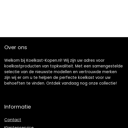
Over ons
Welkom bij Koelkast-Kopen.nl! Wij zijn uw adres voor
koelkastproducten van topkwaliteit. Met een samengestelde
selectie van de nieuwste modellen en vertrouwde merken
zijn wij er om u te helpen de perfecte koelkast voor uw
behoeften te vinden. Ontdek vandaag nog onze collectie!
Informatie
Contact
Klantenservice