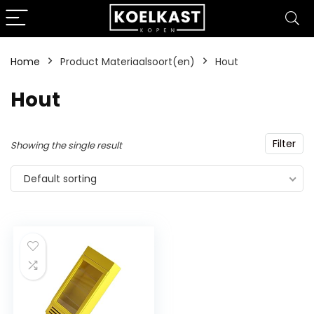
Home
Product Materiaalsoort(en)
‎Hout
‎Hout
Filter
Showing the single result
Default sorting