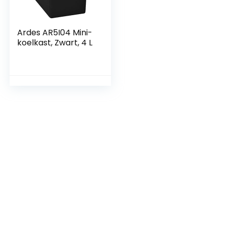
Ardes AR5I04 Mini-
koelkast, Zwart, 4 L