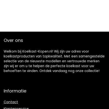
Over ons
Welkom bij Koelkast-Kopen.nl! Wij zijn uw adres voor
koelkastproducten van topkwaliteit. Met een samengestelde
selectie van de nieuwste modellen en vertrouwde merken
zijn wij er om u te helpen de perfecte koelkast voor uw
behoeften te vinden. Ontdek vandaag nog onze collectie!
Informatie
Contact
Klantenservice