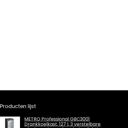
Producten lijst
METRO Professional GBC3001
Drankkoelkast, 127 l, 3 verstelbare